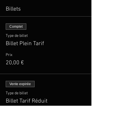
Billets
Complet
Type de billet
Billet Plein Tarif
Prix
20,00 €
Vente expirée
Type de billet
Billet Tarif Réduit
Plus d'info
Prix