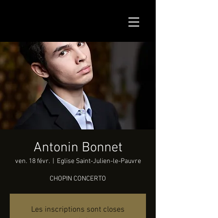
Antonin Bonnet
ven. 18 févr.
  |  
Eglise Saint-Julien-le-Pauvre
CHOPIN CONCERTO
Les inscriptions sont closes