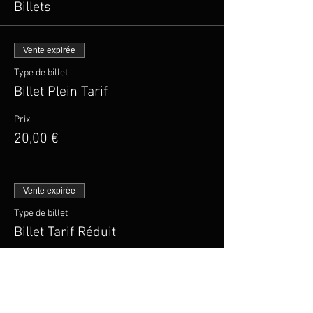
Billets
Vente expirée
Type de billet
Billet Plein Tarif
Prix
20,00 €
Vente expirée
Type de billet
Billet Tarif Réduit
Plus d'info
Prix
15,00 €