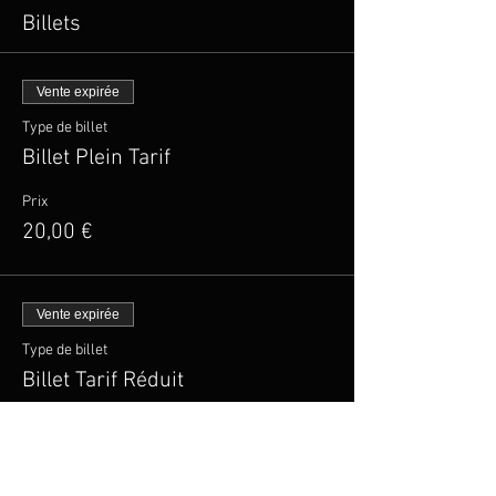
Billets
Vente expirée
Type de billet
Billet Plein Tarif
Prix
20,00 €
Vente expirée
Type de billet
Billet Tarif Réduit
Plus d'info
Prix