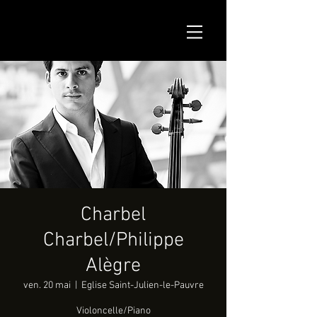
Charbel
Charbel/Philippe
Alègre
ven. 20 mai
  |  
Eglise Saint-Julien-le-Pauvre
Violoncelle/Piano