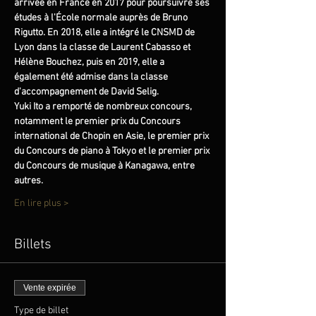
arrivée en France en 2017 pour poursuivre ses 
études à l'École normale auprès de Bruno 
Rigutto. En 2018, elle a intégré le CNSMD de 
Lyon dans la classe de Laurent Cabasso et 
Hélène Bouchez, puis en 2019, elle a 
également été admise dans la classe 
d'accompagnement de David Selig. 
Yuki Ito a remporté de nombreux concours, 
notamment le premier prix du Concours 
international de Chopin en Asie, le premier prix 
du Concours de piano à Tokyo et le premier prix 
du Concours de musique à Kanagawa, entre 
autres.  
En lire plus >
Billets
Vente expirée
Type de billet