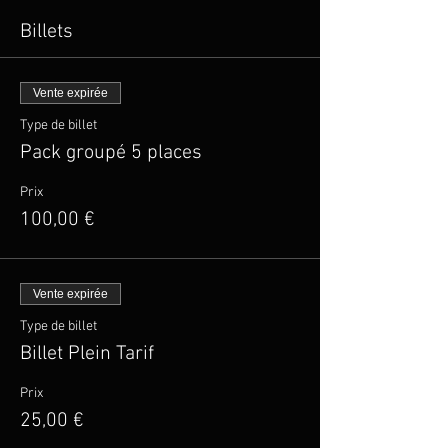
Billets
Vente expirée
Type de billet
Pack groupé 5 places
Prix
100,00 €
Vente expirée
Type de billet
Billet Plein Tarif
Prix
25,00 €