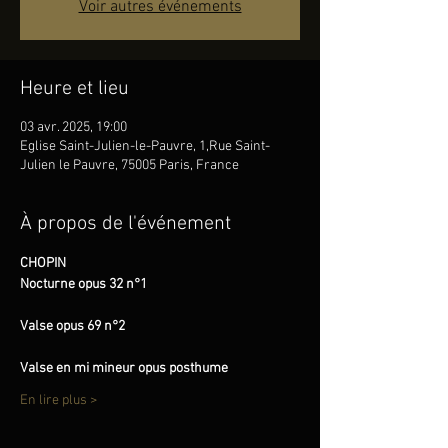
Voir autres événements
Heure et lieu
03 avr. 2025, 19:00
Eglise Saint-Julien-le-Pauvre, 1,Rue Saint-
Julien le Pauvre, 75005 Paris, France
À propos de l'événement
CHOPIN
Nocturne opus 32 n°1
Valse opus 69 n°2
Valse en mi mineur opus posthume
En lire plus >