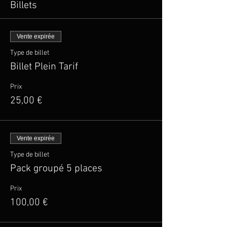
Billets
Vente expirée
Type de billet
Billet Plein Tarif
Prix
25,00 €
Vente expirée
Type de billet
Pack groupé 5 places
Prix
100,00 €