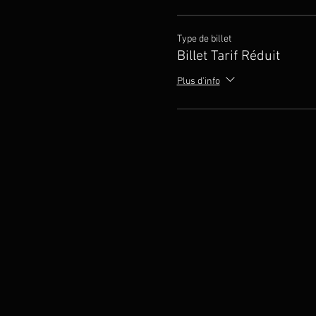
Type de billet
Billet Tarif Réduit
Plus d'info