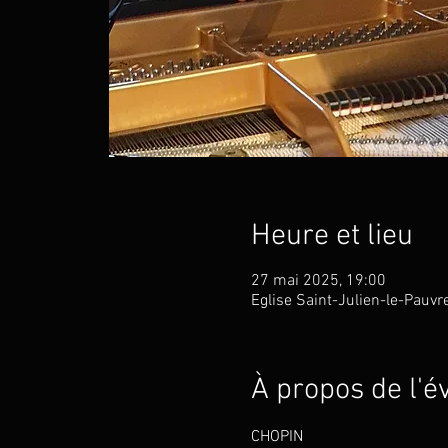
Heure et lieu
27 mai 2025, 19:00
Eglise Saint-Julien-le-Pauvr
À propos de l'
CHOPIN