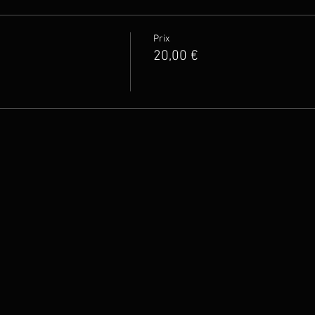
Prix
20,00 €