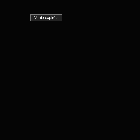
Vente expirée