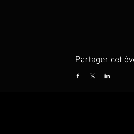
Partager cet é