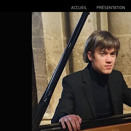
ACCUEIL
PRÉSENTATION