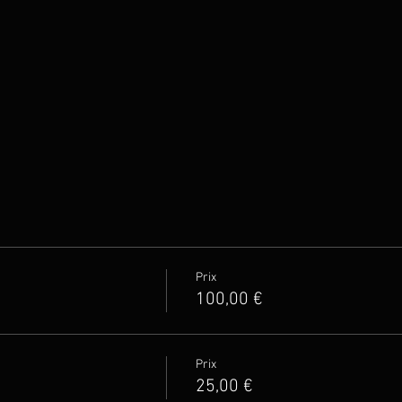
Prix
100,00 €
Prix
25,00 €