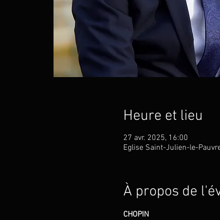
Heure et lieu
27 avr. 2025, 16:00
Eglise Saint-Julien-le-Pauvr
À propos de l'
CHOPIN