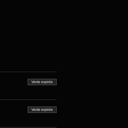
Vente expirée
Vente expirée