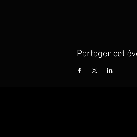
Partager cet é