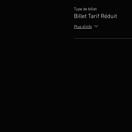
Type de billet
Billet Tarif Réduit
Plus d'info