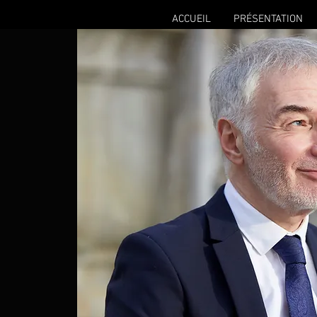
ACCUEIL
PRÉSENTATION