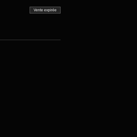
Vente expirée