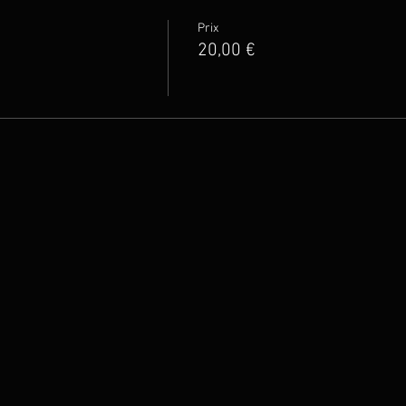
Prix
20,00 €