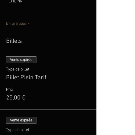
CHOPIN
En lire plus >
Billets
Vente expirée
Type de billet
Billet Plein Tarif
Prix
25,00 €
Vente expirée
Type de billet