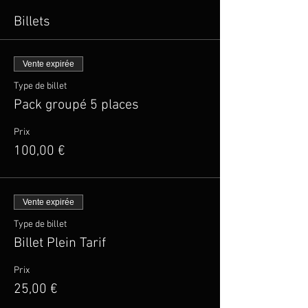
Billets
Vente expirée
Type de billet
Pack groupé 5 places
Prix
100,00 €
Vente expirée
Type de billet
Billet Plein Tarif
Prix
25,00 €