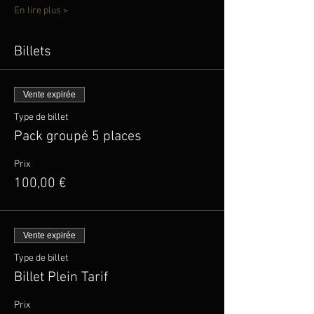
En lire plus >
Billets
Vente expirée
Type de billet
Pack groupé 5 places
Prix
100,00 €
Vente expirée
Type de billet
Billet Plein Tarif
Prix