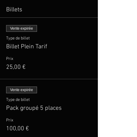
Billets
Vente expirée
Type de billet
Billet Plein Tarif
Prix
25,00 €
Vente expirée
Type de billet
Pack groupé 5 places
Prix
100,00 €