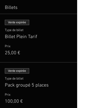
Billets
Vente expirée
Type de billet
Billet Plein Tarif
Prix
25,00 €
Vente expirée
Type de billet
Pack groupé 5 places
Prix
100,00 €