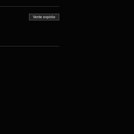
Vente expirée