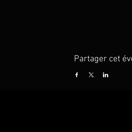
Partager cet é