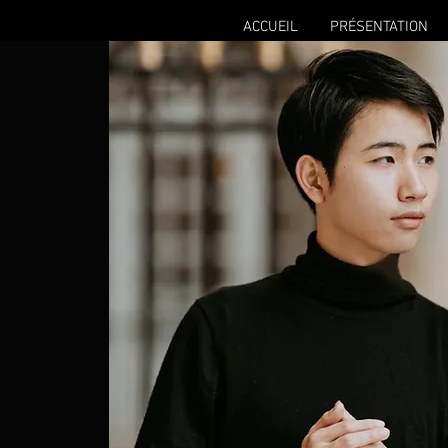
ACCUEIL
PRÉSENTATION