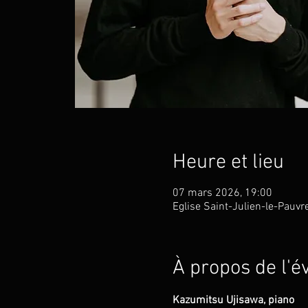
Heure et lieu
07 mars 2026, 19:00
Eglise Saint-Julien-le-Pauvr
À propos de l'
Kazumitsu Ujisawa, piano