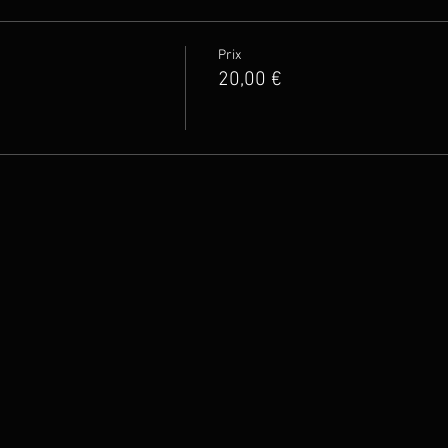
Prix
20,00 €