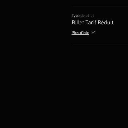
Type de billet
Billet Tarif Réduit
Plus d'info