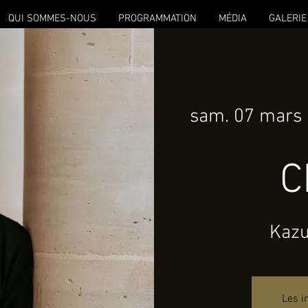
QUI SOMMES-NOUS
PROGRAMMATION
MÉDIA
GALERIE
sam. 07 mars
 
C
Kazu
Les i