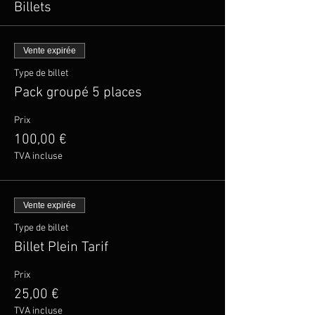
Billets
Vente expirée
Type de billet
Pack groupé 5 places
Prix
100,00 €
TVA incluse
Vente expirée
Type de billet
Billet Plein Tarif
Prix
25,00 €
TVA incluse