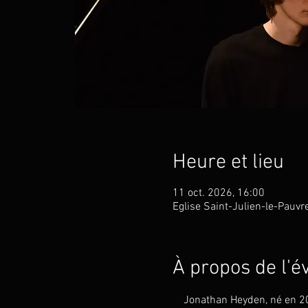
Heure et lieu
11 oct. 2026, 16:00
Eglise Saint-Julien-le-Pauvr
À propos de l'
Jonathan Heyden, né en 200