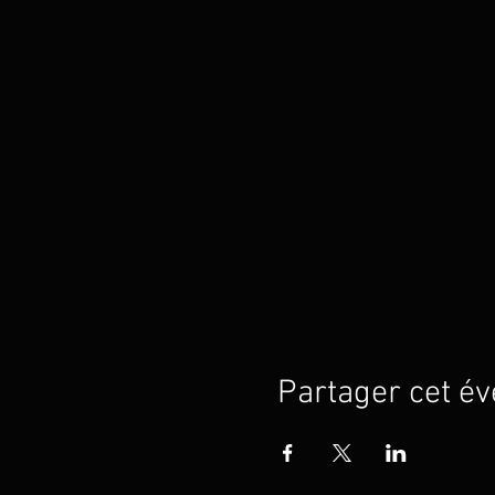
Partager cet é