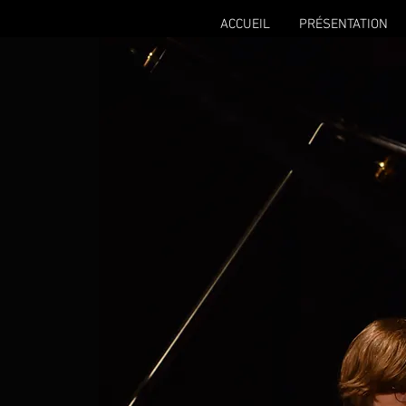
ACCUEIL
PRÉSENTATION