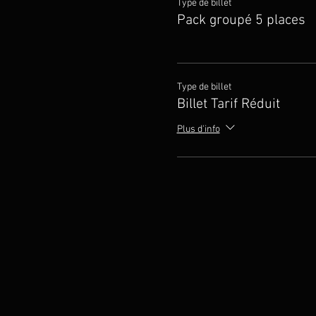
Type de billet
Pack groupé 5 places
Type de billet
Billet Tarif Réduit
Plus d'info