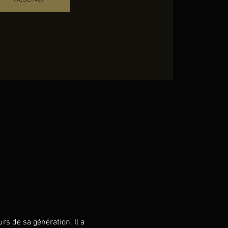
s de sa génération. Il a 