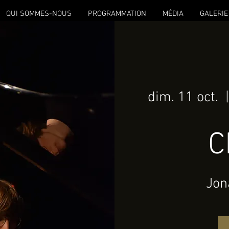
QUI SOMMES-NOUS
PROGRAMMATION
MÉDIA
GALERIE
dim. 11 oct.
  |
C
Jon