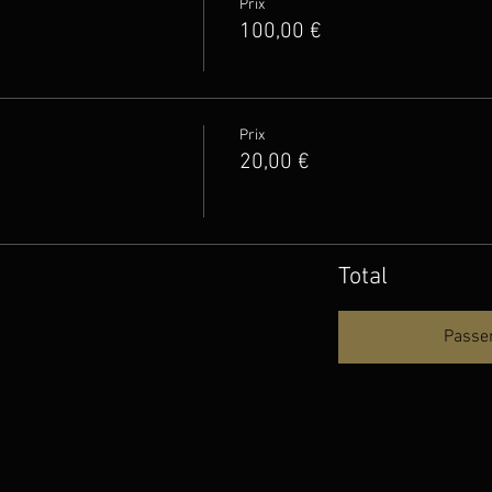
Prix
100,00 €
Prix
20,00 €
Total
Passe