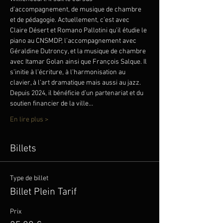
d’accompagnement, de musique de chambre 
et de pédagogie. Actuellement, c’est avec 
Claire Désert et Romano Pallotini qu’il étudie le 
piano au CNSMDP, l’accompagnement avec 
Géraldine Dutroncy, et la musique de chambre 
avec Itamar Golan ainsi que François Salque. Il 
s’initie à l’écriture, à l’harmonisation au 
clavier, à l’art dramatique mais aussi au jazz. 
Depuis 2024, il bénéficie d’un partenariat et du 
soutien financier de la ville…
En lire plus >
Billets
Type de billet
Billet Plein Tarif
Prix