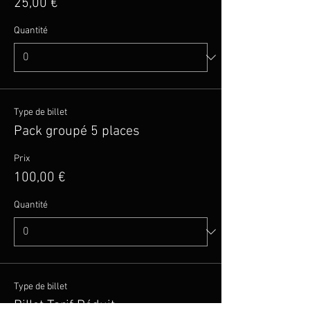
25,00 €
Quantité
Type de billet
Pack groupé 5 places
Prix
100,00 €
Quantité
Type de billet
Billet Tarif Réduit