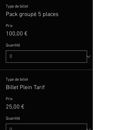
Type de billet
Pack groupé 5 places
Prix
100,00 €
Quantité
Type de billet
Billet Plein Tarif
Prix
25,00 €
Quantité