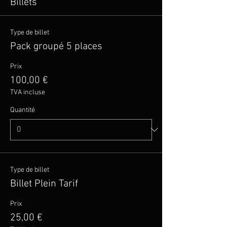
Billets
Type de billet
Pack groupé 5 places
Prix
100,00 €
TVA incluse
Quantité
Type de billet
Billet Plein Tarif
Prix
25,00 €