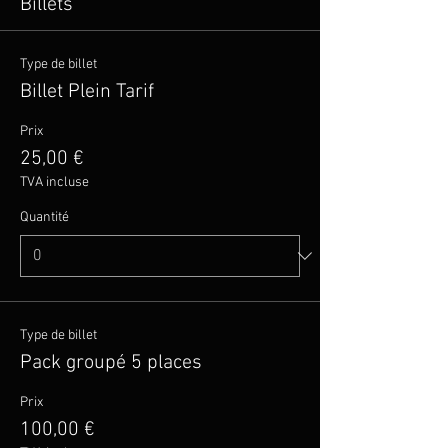
Billets
Type de billet
Billet Plein Tarif
Prix
25,00 €
TVA incluse
Quantité
Type de billet
Pack groupé 5 places
Prix
100,00 €