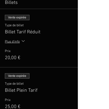
Billets
Vente expirée
Type de billet
Billet Tarif Réduit
Plus d'info
Prix
20,00 €
Vente expirée
Type de billet
Billet Plein Tarif
Prix
25,00 €