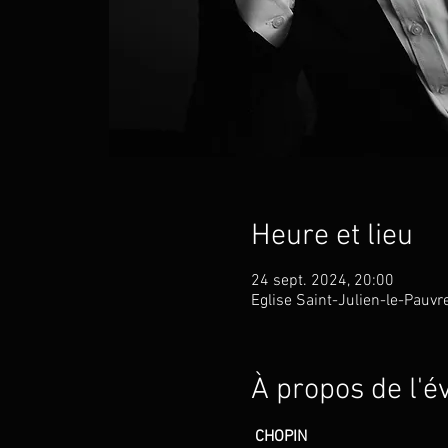
Heure et lieu
24 sept. 2024, 20:00
Eglise Saint-Julien-le-Pauvr
À propos de l'
CHOPIN