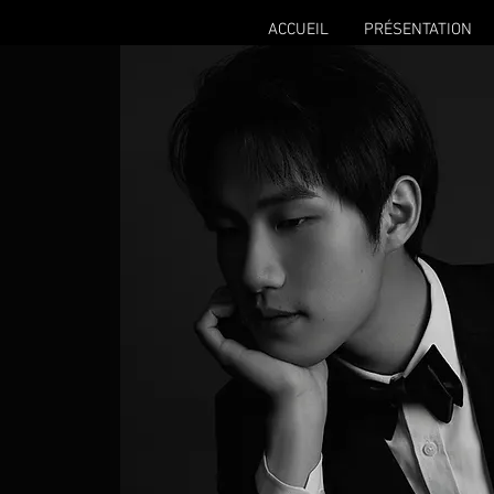
ACCUEIL
PRÉSENTATION