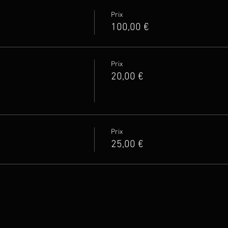
Prix
100,00 €
Prix
20,00 €
Prix
25,00 €