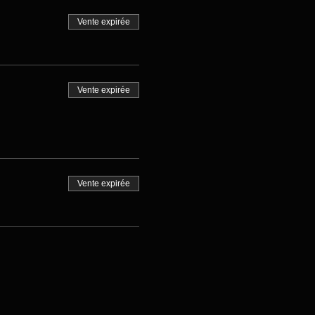
Vente expirée
Vente expirée
Vente expirée