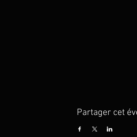
Partager cet é