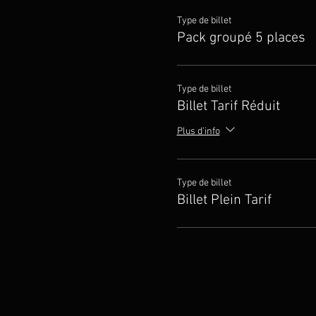
Type de billet
Pack groupé 5 places
Type de billet
Billet Tarif Réduit
Plus d'info
Type de billet
Billet Plein Tarif