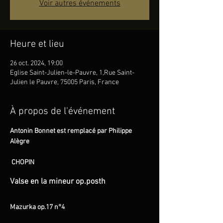
Voir autres événements
Heure et lieu
26 oct. 2024, 19:00
Eglise Saint-Julien-le-Pauvre, 1,Rue Saint-
Julien le Pauvre, 75005 Paris, France
À propos de l'événement
Antonin Bonnet est remplacé par Philippe 
Alègre
 CHOPIN
Valse en la mineur op.posth
Mazurka op.17 n°4