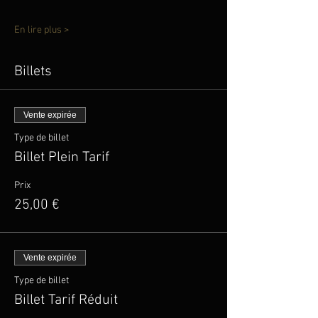
En lire plus >
Billets
Vente expirée
Type de billet
Billet Plein Tarif
Prix
25,00 €
Vente expirée
Type de billet
Billet Tarif Réduit