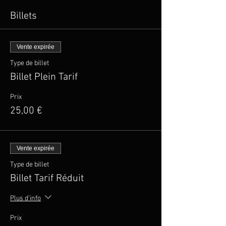
Billets
Vente expirée
Type de billet
Billet Plein Tarif
Prix
25,00 €
Vente expirée
Type de billet
Billet Tarif Réduit
Plus d'info
Prix