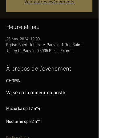
Voir autres événements
Heure et lieu
23 nov. 2024, 19:00
Eglise Saint-Julien-le-Pauvre, 1,Rue Saint-
Julien le Pauvre, 75005 Paris, France
À propos de l'événement
CHOPIN
Valse en la mineur op.posth
Mazurka op.17 n°4
Nocturne op.32 n°1