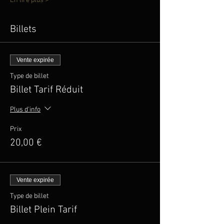
En lire plus >
Billets
Vente expirée
Type de billet
Billet Tarif Réduit
Plus d'info
Prix
20,00 €
Vente expirée
Type de billet
Billet Plein Tarif