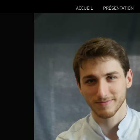
ACCUEIL
PRÉSENTATION