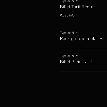
Type de billet
Billet Tarif Réduit
Plus d'info
Type de billet
Pack groupé 5 places
Type de billet
Billet Plein Tarif