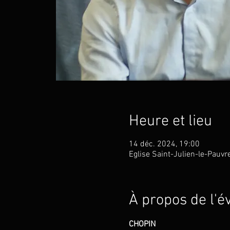
Heure et lieu
14 déc. 2024, 19:00
Eglise Saint-Julien-le-Pauvr
À propos de l'
CHOPIN