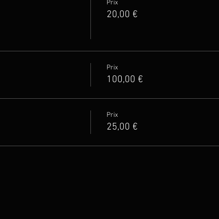
Prix
20,00 €
Prix
100,00 €
Prix
25,00 €