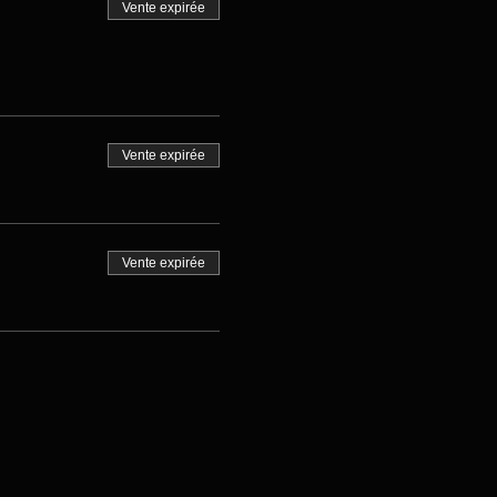
Vente expirée
Vente expirée
Vente expirée