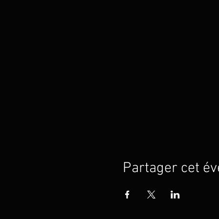
Partager cet é