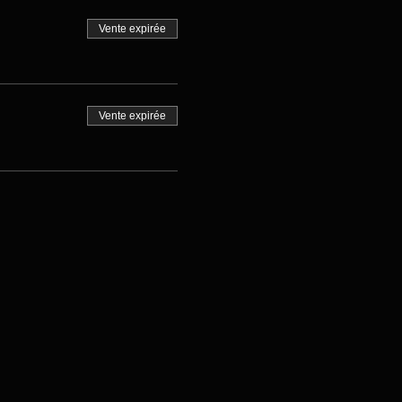
Vente expirée
Vente expirée