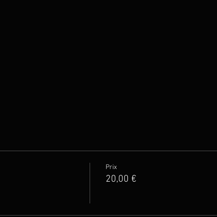
Prix
20,00 €