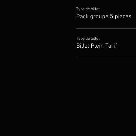
Type de billet
Pack groupé 5 places
Type de billet
Billet Plein Tarif