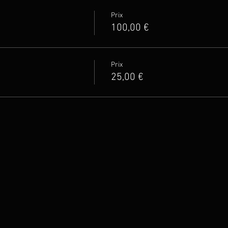
Prix
100,00 €
Prix
25,00 €