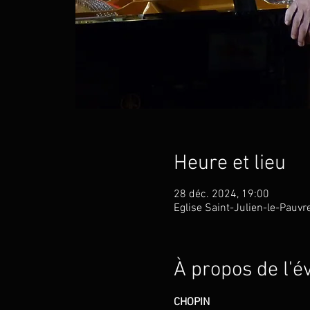
Heure et lieu
28 déc. 2024, 19:00
Eglise Saint-Julien-le-Pauvr
À propos de l'
CHOPIN