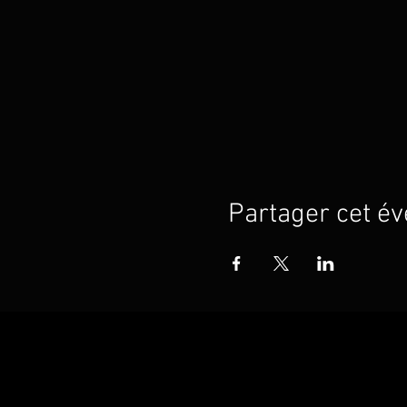
Partager cet é