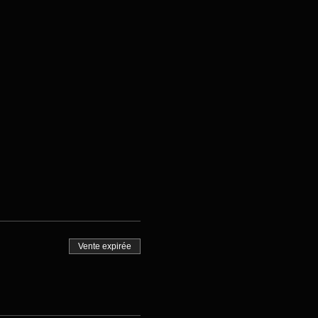
Vente expirée