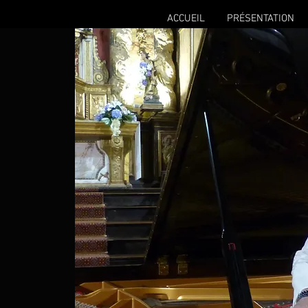
ACCUEIL
PRÉSENTATION