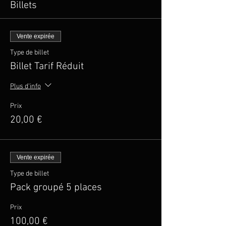
Billets
Vente expirée
Type de billet
Billet Tarif Réduit
Plus d'info
Prix
20,00 €
Vente expirée
Type de billet
Pack groupé 5 places
Prix
100,00 €