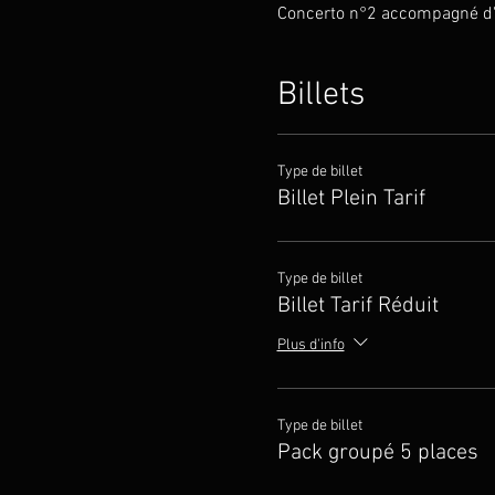
Concerto n°2 accompagné d'
Billets
Type de billet
Billet Plein Tarif
Type de billet
Billet Tarif Réduit
Plus d'info
Type de billet
Pack groupé 5 places