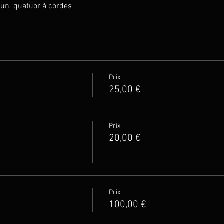
un  quatuor à cordes
Prix
25,00 €
Prix
20,00 €
Prix
100,00 €