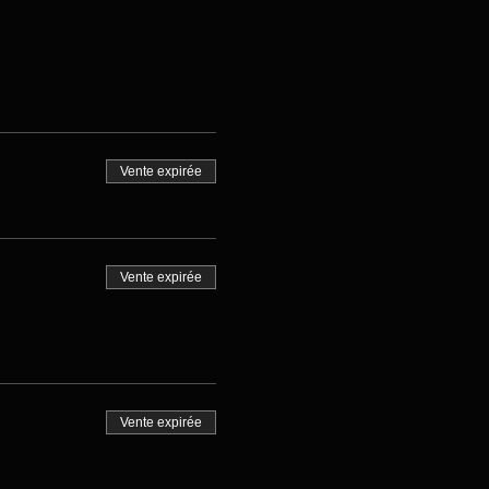
Vente expirée
Vente expirée
Vente expirée