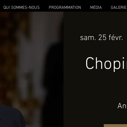
QUI SOMMES-NOUS
PROGRAMMATION
MÉDIA
GALERIE
sam. 25 févr.
  
Chopi
An