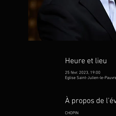
Heure et lieu
25 févr. 2023, 19:00
Eglise Saint-Julien-le-Pauvr
À propos de l'
CHOPIN  