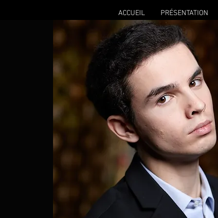
ACCUEIL
PRÉSENTATION