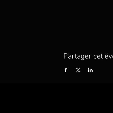
Partager cet é