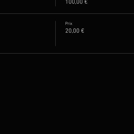
100,00 €
Prix
20,00 €