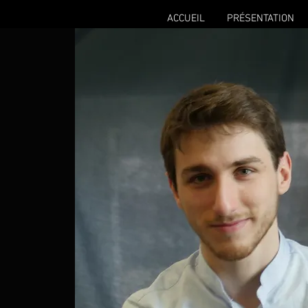
ACCUEIL
PRÉSENTATION