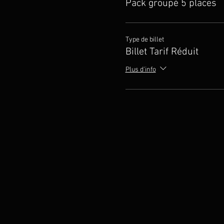
Pack groupé 5 places
Type de billet
Billet Tarif Réduit
Plus d'info