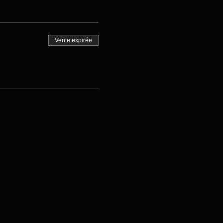
Vente expirée