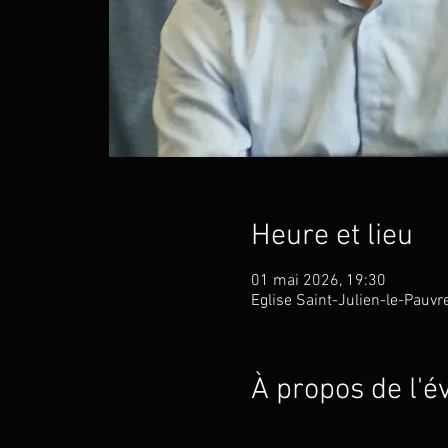
Heure et lieu
01 mai 2026, 19:30
Eglise Saint-Julien-le-Pauvr
À propos de l'