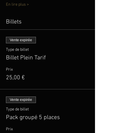
En lire plus >
Billets
Vente expirée
Type de billet
Billet Plein Tarif
Prix
25,00 €
Vente expirée
Type de billet
Pack groupé 5 places
Prix