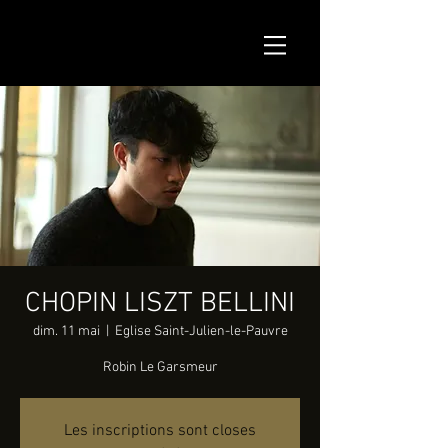
CHOPIN LISZT BELLINI
dim. 11 mai
  |  
Eglise Saint-Julien-le-Pauvre
Robin Le Garsmeur
Les inscriptions sont closes