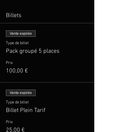
Billets
Vente expirée
Type de billet
Pack groupé 5 places
Prix
100,00 €
Vente expirée
Type de billet
Billet Plein Tarif
Prix
25,00 €