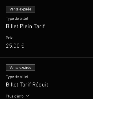
Vente expirée
Type de billet
Billet Plein Tarif
Prix
25,00 €
Vente expirée
Type de billet
Billet Tarif Réduit
Plus d'info
Prix
20,00 €