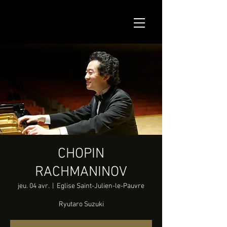
CHOPIN
RACHMANINOV
jeu. 04 avr.
  |  
Eglise Saint-Julien-le-Pauvre
Ryutaro Suzuki