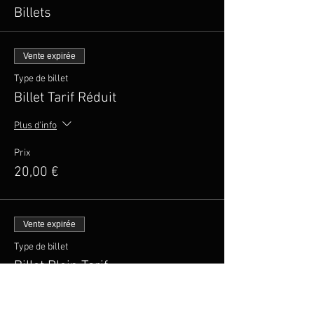
Billets
Vente expirée
Type de billet
Billet Tarif Réduit
Plus d'info
Prix
20,00 €
Vente expirée
Type de billet
Billet Plein Tarif
Prix
25,00 €