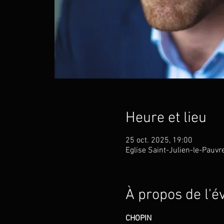
Heure et lieu
25 oct. 2025, 19:00
Eglise Saint-Julien-le-Pauvr
À propos de l'
CHOPIN