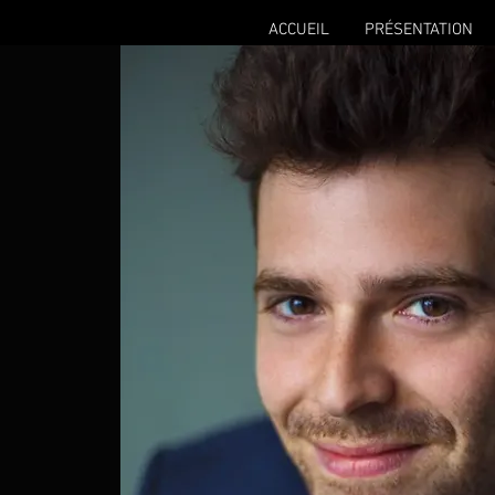
ACCUEIL
PRÉSENTATION