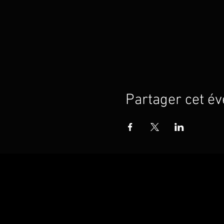
Partager cet é