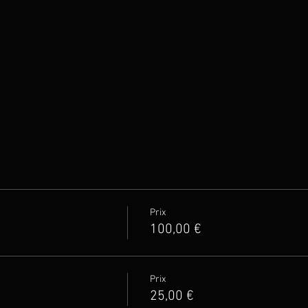
Prix
100,00 €
Prix
25,00 €