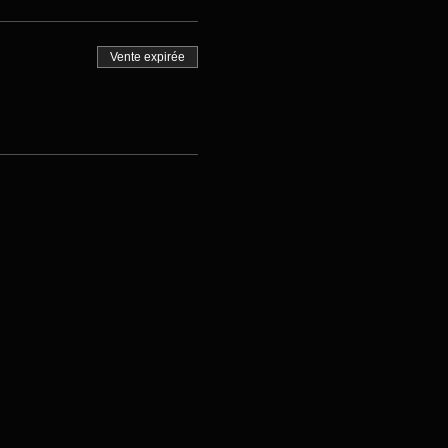
Vente expirée