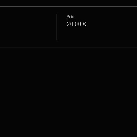
Prix
20,00 €