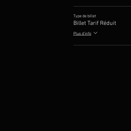
Type de billet
Billet Tarif Réduit
Plus d'info