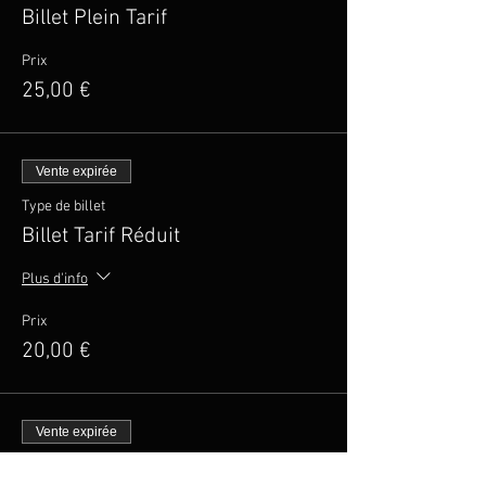
Billet Plein Tarif
Prix
25,00 €
Vente expirée
Type de billet
Billet Tarif Réduit
Plus d'info
Prix
20,00 €
Vente expirée
Type de billet