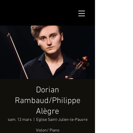
Dorian
Rambaud/Philippe
Alègre
sam. 12 mars
  |  
Eglise Saint-Julien-le-Pauvre
Violon/ Piano