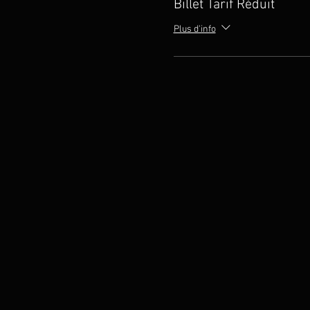
Billet Tarif Réduit
Plus d'info