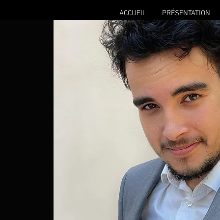
ACCUEIL
PRÉSENTATION