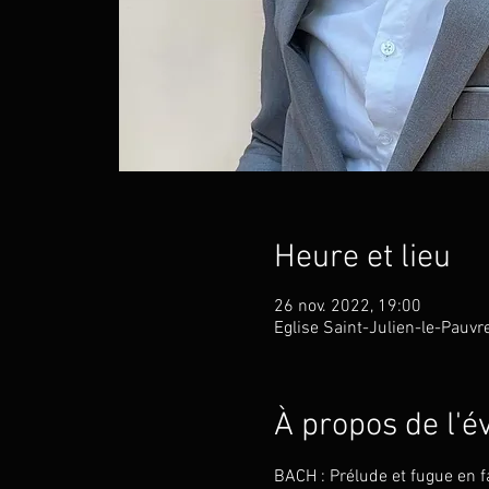
Heure et lieu
26 nov. 2022, 19:00
Eglise Saint-Julien-le-Pauvr
À propos de l'
BACH : Prélude et fugue en fa