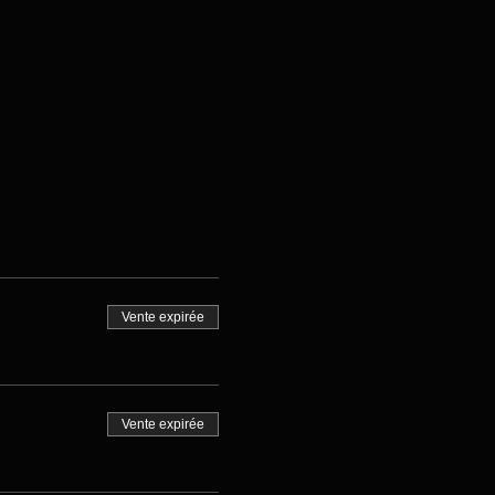
Vente expirée
Vente expirée