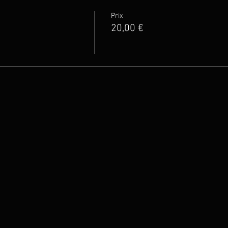
Prix
20,00 €