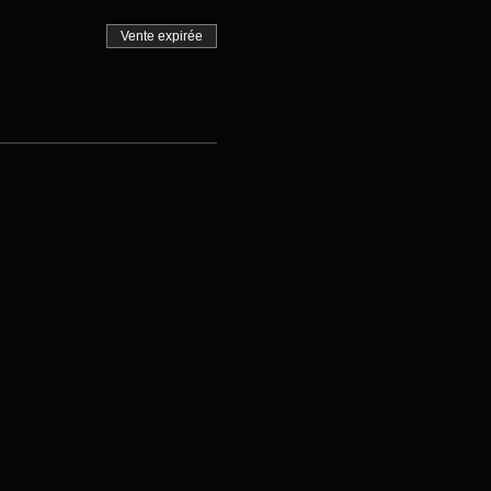
Vente expirée