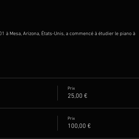
1 à Mesa, Arizona, États-Unis, a commencé à étudier le piano à
Prix
25,00 €
Prix
100,00 €