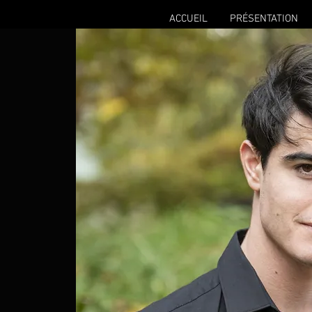
ACCUEIL
PRÉSENTATION