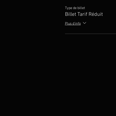
Type de billet
Billet Tarif Réduit
Plus d'info