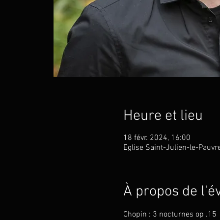
Heure et lieu
18 févr. 2024, 16:00
Eglise Saint-Julien-le-Pauvr
À propos de l'
Chopin : 3 nocturnes op .15