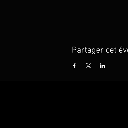
Partager cet é