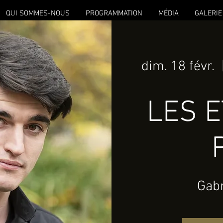
QUI SOMMES-NOUS
PROGRAMMATION
MÉDIA
GALERIE
dim. 18 févr.
  
LES E
Gabr