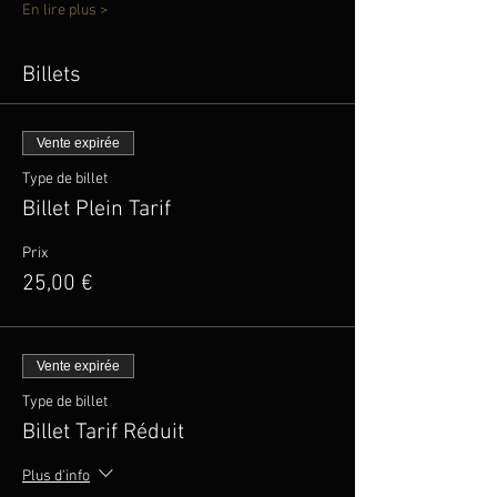
En lire plus >
Billets
Vente expirée
Type de billet
Billet Plein Tarif
Prix
25,00 €
Vente expirée
Type de billet
Billet Tarif Réduit
Plus d'info