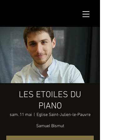
LES ETOILES DU
PIANO
sam. 11 mai
  |  
Eglise Saint-Julien-le-Pauvre
Samuel Bismut