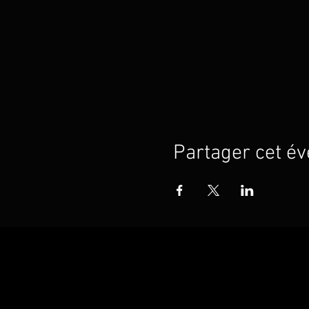
Partager cet é