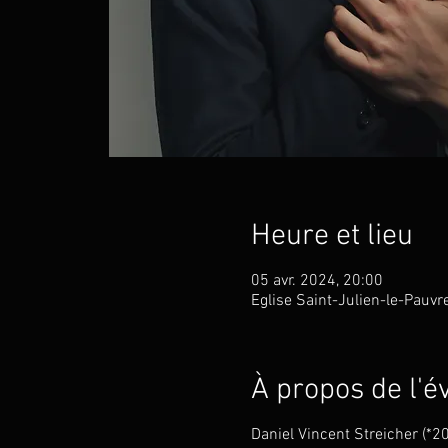
Heure et lieu
05 avr. 2024, 20:00
Eglise Saint-Julien-le-Pauvr
À propos de l'
Daniel Vincent Streicher (*20