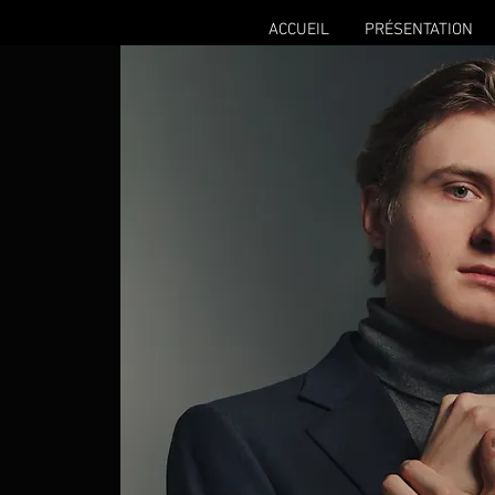
ACCUEIL
PRÉSENTATION