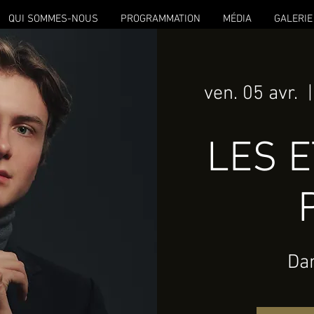
QUI SOMMES-NOUS
PROGRAMMATION
MÉDIA
GALERIE
ven. 05 avr.
  |
LES E
Dan