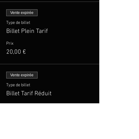
Vente expirée
Type de billet
Billet Plein Tarif
Prix
20,00 €
Vente expirée
Type de billet
Billet Tarif Réduit
Plus d'info
Prix
15,00 €