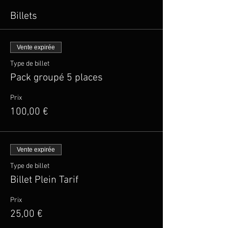
Billets
Vente expirée
Type de billet
Pack groupé 5 places
Prix
100,00 €
Vente expirée
Type de billet
Billet Plein Tarif
Prix
25,00 €