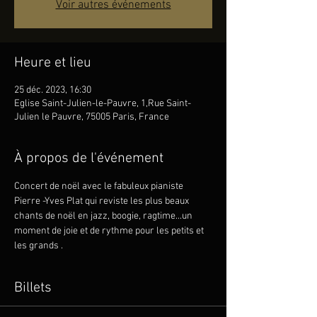
Voir autres événements
Heure et lieu
25 déc. 2023, 16:30
Eglise Saint-Julien-le-Pauvre, 1,Rue Saint-
Julien le Pauvre, 75005 Paris, France
À propos de l'événement
Concert de noël avec le fabuleux pianiste 
Pierre -Yves Plat qui reviste les plus beaux 
chants de noël en jazz, boogie, ragtime...un 
moment de joie et de rythme pour les petits et 
les grands .
Billets