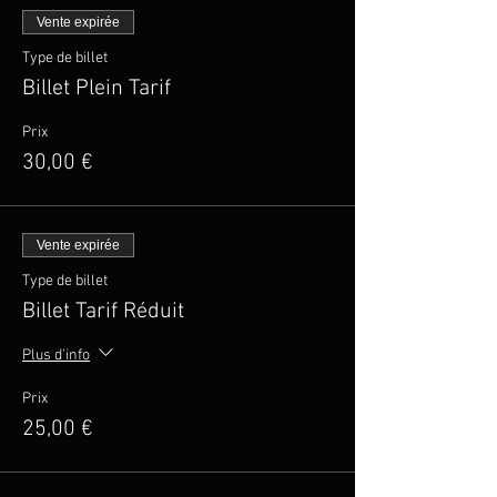
Vente expirée
Type de billet
Billet Plein Tarif
Prix
30,00 €
Vente expirée
Type de billet
Billet Tarif Réduit
Plus d'info
Prix
25,00 €