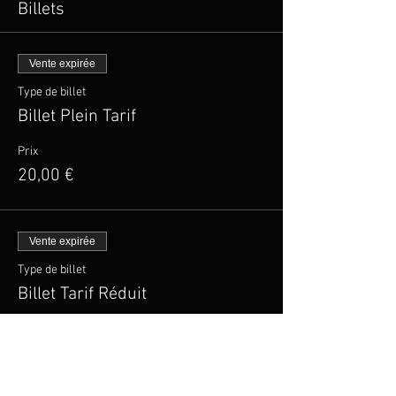
Billets
Vente expirée
Type de billet
Billet Plein Tarif
Prix
20,00 €
Vente expirée
Type de billet
Billet Tarif Réduit
Plus d'info
Prix
15,00 €