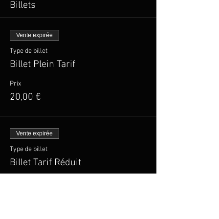
Billets
Vente expirée
Type de billet
Billet Plein Tarif
Prix
20,00 €
Vente expirée
Type de billet
Billet Tarif Réduit
Plus d'info
Prix
15,00 €