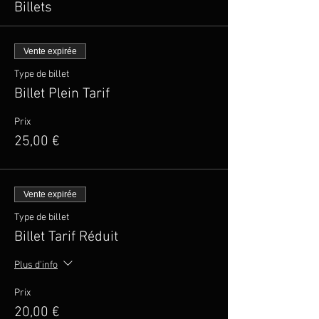
Billets
Vente expirée
Type de billet
Billet Plein Tarif
Prix
25,00 €
Vente expirée
Type de billet
Billet Tarif Réduit
Plus d'info
Prix
20,00 €