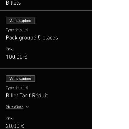
Billets
Vente expirée
Type de billet
Pack groupé 5 places
Prix
100,00 €
Vente expirée
Type de billet
Billet Tarif Réduit
Plus d'info
Prix
20,00 €